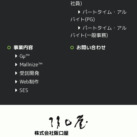
社員)
パートタイム・アル
バイト(PG)
パートタイム・アル
バイト(一般事務)
事業内容
お問い合わせ
Gμ™
Mallnize™
受託開発
Web制作
SES
株式会社阪口屋