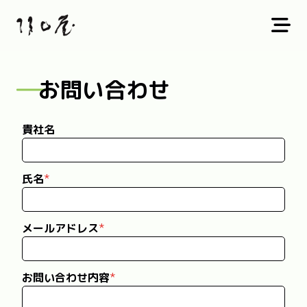
お問い合わせ
貴社名
氏名
メールアドレス
お問い合わせ内容